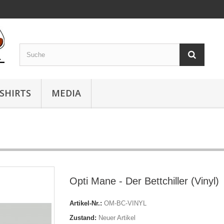
-SHIRTS
MEDIA
Opti Mane - Der Bettchiller (Vinyl)
Artikel-Nr.:
OM-BC-VINYL
Zustand:
Neuer Artikel