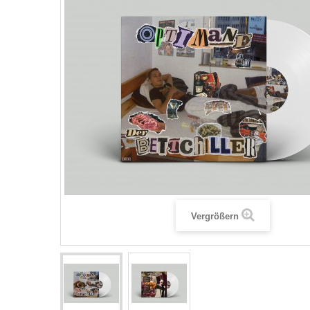
Vergrößern