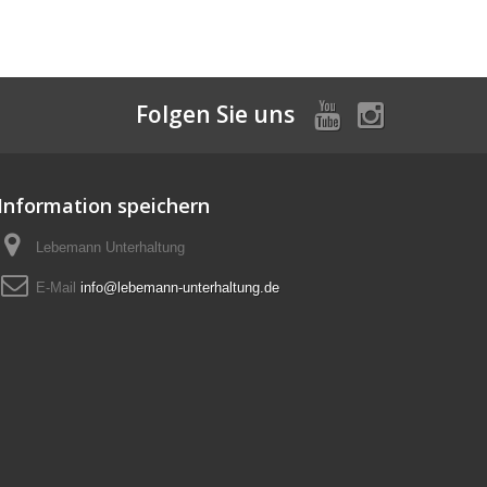
Folgen Sie uns
Information speichern
Lebemann Unterhaltung
E-Mail
info@lebemann-unterhaltung.de