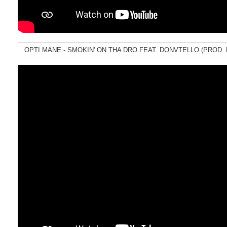
OPTI MANE - SMOKIN' ON THA DRO FEAT. DONVTELLO (PROD.