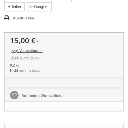
Teilen
Google+
Ausdrucken
15,00 €
*
zzgl. Versandkosten
15,00 €
pro Stück
0.2 kg
Nicht mehr lieferbar
Auf meine Wunschliste