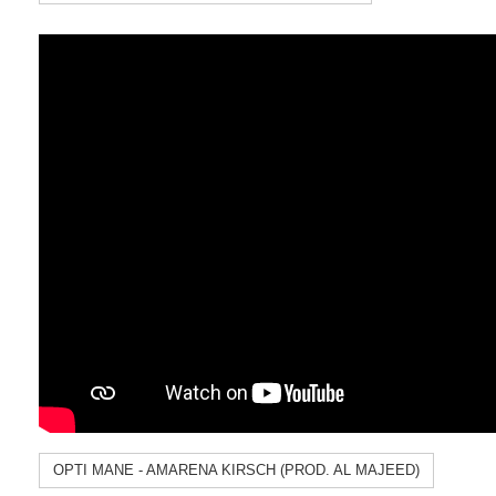
OPTI MANE - AMARENA KIRSCH (PROD. AL MAJEED)