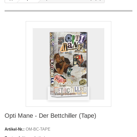
Vergrößern
Opti Mane - Der Bettchiller (Tape)
Artikel-Nr.:
OM-BC-TAPE